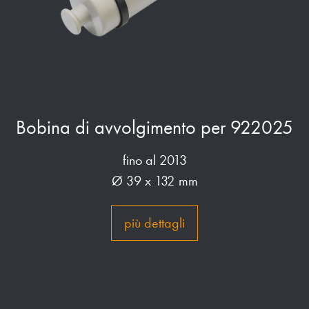
Bobina di avvolgimento per 922025
fino al 2013
Ø 39 x 132 mm
più dettagli