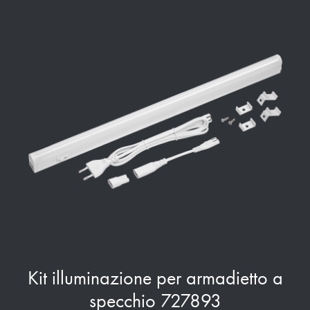
Kit illuminazione per armadietto a
specchio 727893