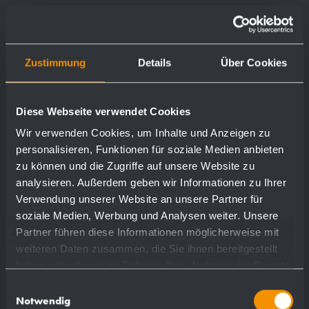
Zustimmung
Details
Über Cookies
Diese Webseite verwendet Cookies
Wir verwenden Cookies, um Inhalte und Anzeigen zu
personalisieren, Funktionen für soziale Medien anbieten
zu können und die Zugriffe auf unsere Website zu
analysieren. Außerdem geben wir Informationen zu Ihrer
Verwendung unserer Website an unsere Partner für
soziale Medien, Werbung und Analysen weiter. Unsere
Partner führen diese Informationen möglicherweise mit
weiteren Daten zusammen, die Sie ihnen bereitgestellt
haben oder die sie im Rahmen Ihrer Nutzung der Dienste
gesammelt haben.
Einwilligungsauswahl
Notwendig