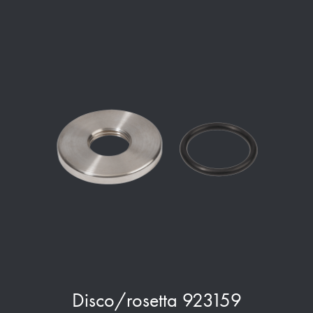
Disco/rosetta 923159