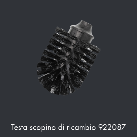
Testa scopino di ricambio 922087