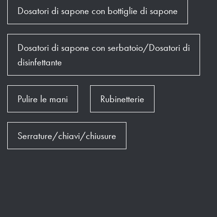
Dosatori di sapone con bottiglie di sapone
Dosatori di sapone con serbatoio/Dosatori di
disinfettante
Pulire le mani
Rubinetterie
Serrature/chiavi/chiusure