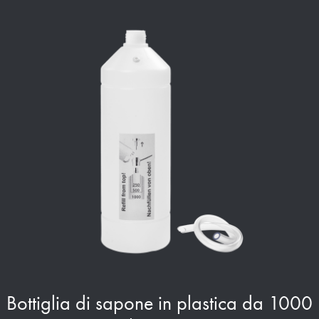
Bottiglia di sapone in plastica da 1000