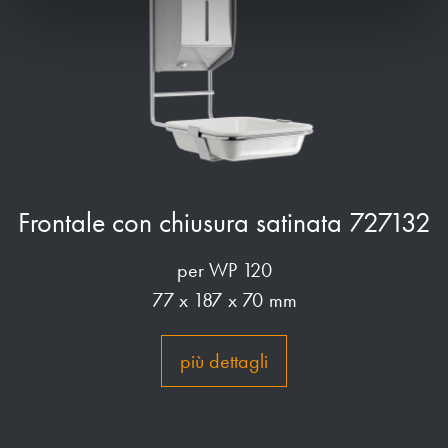
Frontale con chiusura satinata 727132
per WP 120
77 x 187 x 70 mm
più dettagli