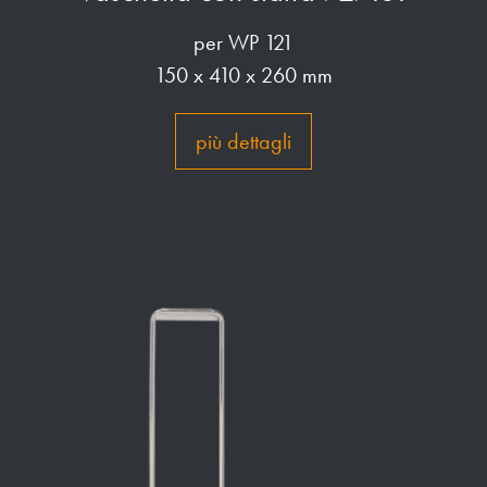
per WP 121
150 x 410 x 260 mm
più dettagli