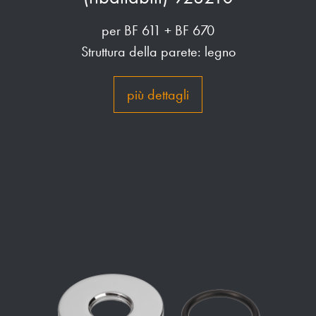
per BF 611 + BF 670
Struttura della parete: legno
più dettagli