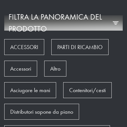
FILTRA LA PANORAMICA DEL
PRODOTTO
ACCESSORI
PARTI DI RICAMBIO
Accessori
Altro
Asciugare le mani
Contenitori/cesti
Distributori sapone da piano