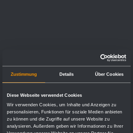
Zustimmung
Details
Über Cookies
Diese Webseite verwendet Cookies
Wir verwenden Cookies, um Inhalte und Anzeigen zu
personalisieren, Funktionen für soziale Medien anbieten
zu können und die Zugriffe auf unsere Website zu
analysieren. Außerdem geben wir Informationen zu Ihrer