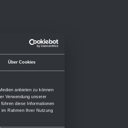
Über Cookies
 Medien anbieten zu können
hrer Verwendung unserer
 führen diese Informationen
ie im Rahmen Ihrer Nutzung