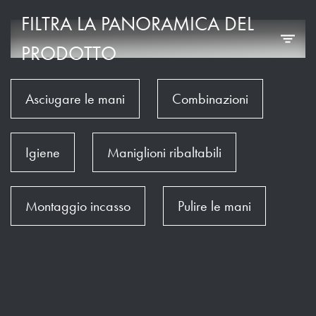
FILTRA LA PANORAMICA DEL
PRODOTTO
Asciugare le mani
Combinazioni
Igiene
Maniglioni ribaltabili
Montaggio incasso
Pulire le mani