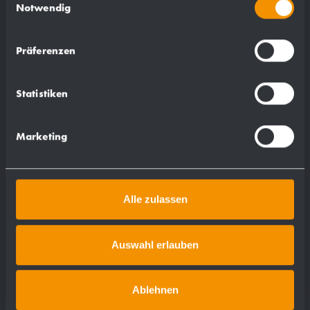
Notwendig
Präferenzen
Statistiken
Marketing
Alle zulassen
Auswahl erlauben
Ablehnen