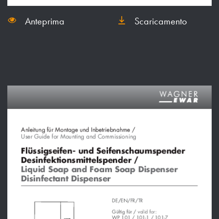
Anteprima
Scaricamento