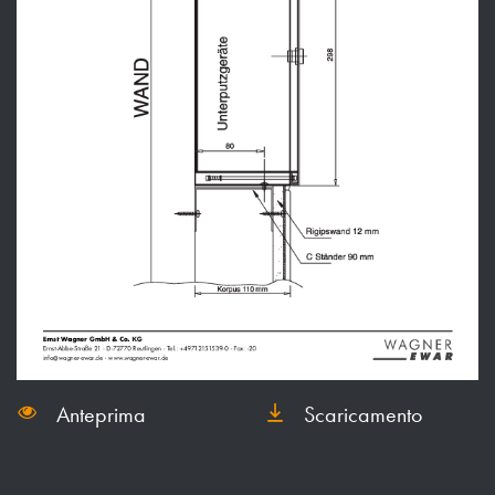
Anteprima
Scaricamento