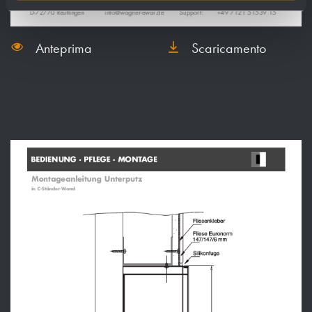
Anteprima
Scaricamento