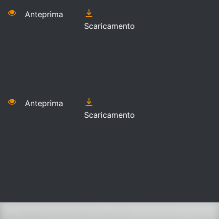
Anteprima
Scaricamento
Anteprima
Scaricamento