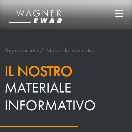
Pagina iniziale
Materiale informativo
IL NOSTRO
MATERIALE
INFORMATIVO