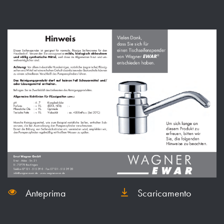
Anteprima
Scaricamento