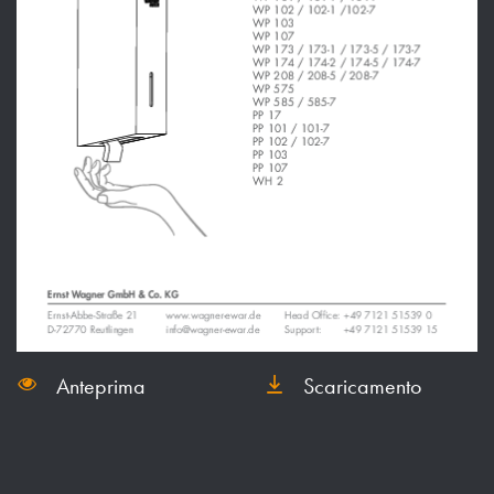
Anteprima
Scaricamento