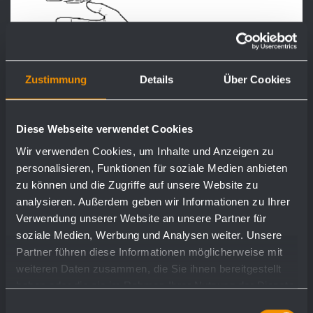
Zustimmung
Details
Über Cookies
Diese Webseite verwendet Cookies
Anteprima
Scaricamento
Wir verwenden Cookies, um Inhalte und Anzeigen zu
personalisieren, Funktionen für soziale Medien anbieten
zu können und die Zugriffe auf unsere Website zu
analysieren. Außerdem geben wir Informationen zu Ihrer
Verwendung unserer Website an unsere Partner für
soziale Medien, Werbung und Analysen weiter. Unsere
Partner führen diese Informationen möglicherweise mit
weiteren Daten zusammen, die Sie ihnen bereitgestellt
haben oder die sie im Rahmen Ihrer Nutzung der Dienste
gesammelt haben.
Einwilligungsauswahl