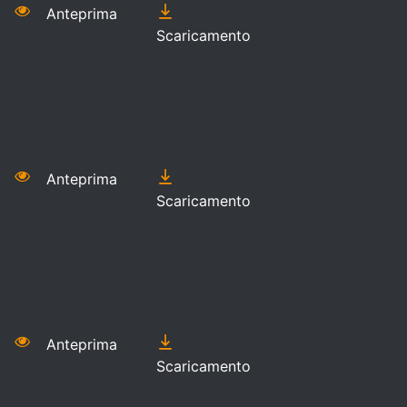
Anteprima
Scaricamento
Anteprima
Scaricamento
Anteprima
Scaricamento