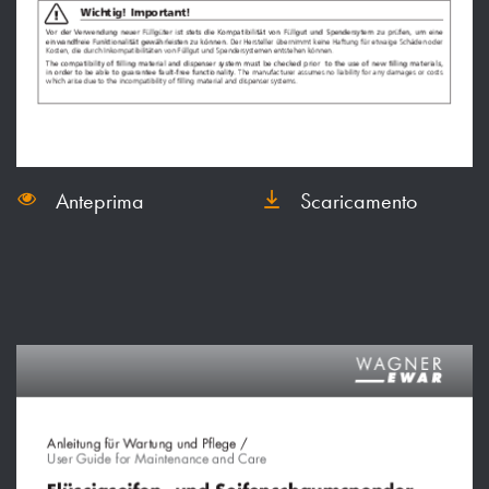
Anteprima
Scaricamento