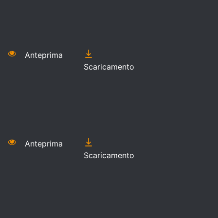
Anteprima
Scaricamento
Anteprima
Scaricamento