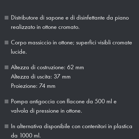
Distributore di sapone e di disinfettante da piano
realizzato in ottone cromato.
Corpo massiccio in ottone; superfici visibli cromate
lucide.
Altezza di costruzione: 62 mm
Altezza di uscita: 37 mm
Proiezione: 74 mm
Pompa antigoccia con flacone da 500 ml e
valvola di pressione in ottone.
In alternativa disponibile con contenitori in plastica
da 1000 ml.