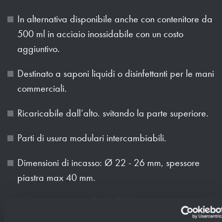
In alternativa disponibile anche con contenitore da
500 ml in acciaio inossidabile con un costo
aggiuntivo.
Destinato a saponi liquidi o disinfettanti per le mani
commerciali.
Ricaricabile dall‘alto. svitando la parte superiore.
Parti di usura modulari intercambiabili.
Dimensioni di incasso: Ø 22 - 26 mm, spessore
piastra max 40 mm.
Montaggio con un dado di bloccaggio.