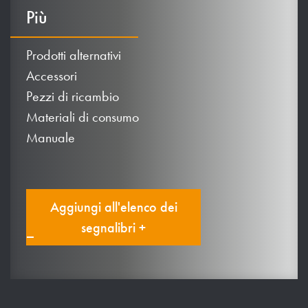
Più
Prodotti alternativi
Accessori
Pezzi di ricambio
Materiali di consumo
Manuale
Aggiungi all'elenco dei
segnalibri +