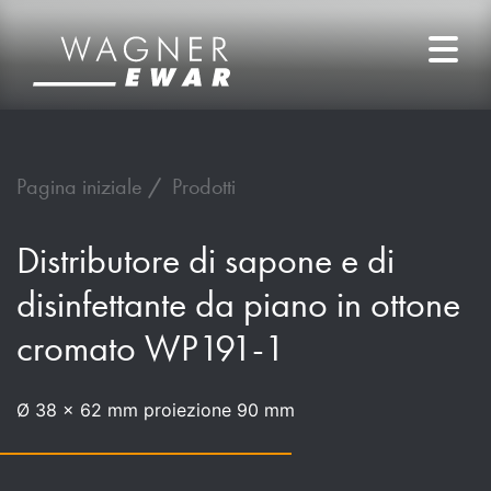
Pagina iniziale
Prodotti
Distributore di sapone e di
disinfettante da piano in ottone
cromato WP191-1
Ø 38 x 62 mm proiezione 90 mm