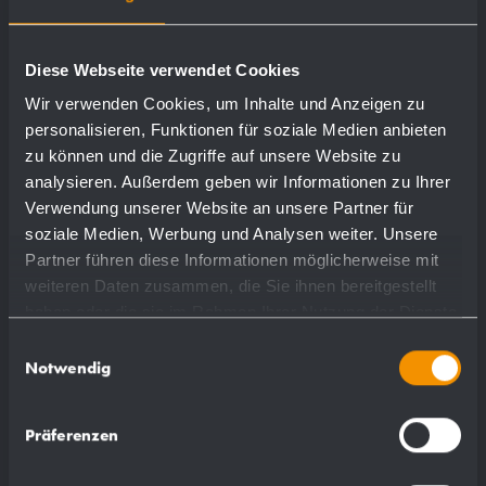
Diese Webseite verwendet Cookies
Wir verwenden Cookies, um Inhalte und Anzeigen zu
personalisieren, Funktionen für soziale Medien anbieten
zu können und die Zugriffe auf unsere Website zu
analysieren. Außerdem geben wir Informationen zu Ihrer
Verwendung unserer Website an unsere Partner für
soziale Medien, Werbung und Analysen weiter. Unsere
Partner führen diese Informationen möglicherweise mit
weiteren Daten zusammen, die Sie ihnen bereitgestellt
haben oder die sie im Rahmen Ihrer Nutzung der Dienste
gesammelt haben.
Einwilligungsauswahl
Notwendig
Präferenzen