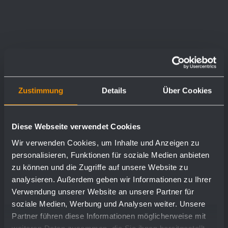
Zustimmung
Details
Über Cookies
Diese Webseite verwendet Cookies
Wir verwenden Cookies, um Inhalte und Anzeigen zu
personalisieren, Funktionen für soziale Medien anbieten
zu können und die Zugriffe auf unsere Website zu
analysieren. Außerdem geben wir Informationen zu Ihrer
Verwendung unserer Website an unsere Partner für
soziale Medien, Werbung und Analysen weiter. Unsere
Partner führen diese Informationen möglicherweise mit