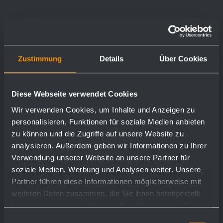
Zustimmung
Details
Über Cookies
Diese Webseite verwendet Cookies
Wir verwenden Cookies, um Inhalte und Anzeigen zu
personalisieren, Funktionen für soziale Medien anbieten
zu können und die Zugriffe auf unsere Website zu
analysieren. Außerdem geben wir Informationen zu Ihrer
Verwendung unserer Website an unsere Partner für
soziale Medien, Werbung und Analysen weiter. Unsere
Partner führen diese Informationen möglicherweise mit
weiteren Daten zusammen, die Sie ihnen bereitgestellt
haben oder die sie im Rahmen Ihrer Nutzung der Dienste
gesammelt haben.
Einwilligungsauswahl