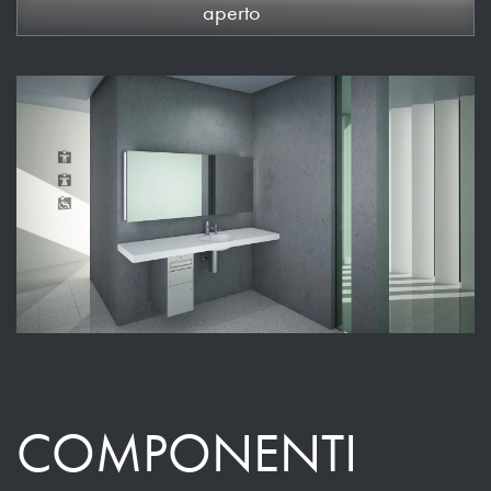
aperto
COMPONENTI