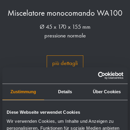
Miscelatore monocomando WA100
Ø 45 x 170 x 155 mm
pressione normale
più dettagli
Zustimmung
Details
Über Cookies
Diese Webseite verwendet Cookies
Wir verwenden Cookies, um Inhalte und Anzeigen zu
personalisieren, Funktionen für soziale Medien anbieten