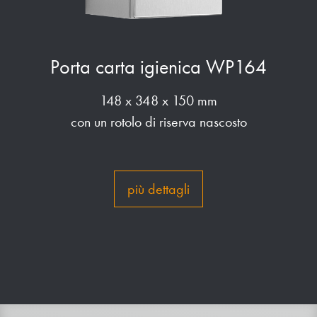
Porta carta igienica WP164
148 x 348 x 150 mm
con un rotolo di riserva nascosto
più dettagli