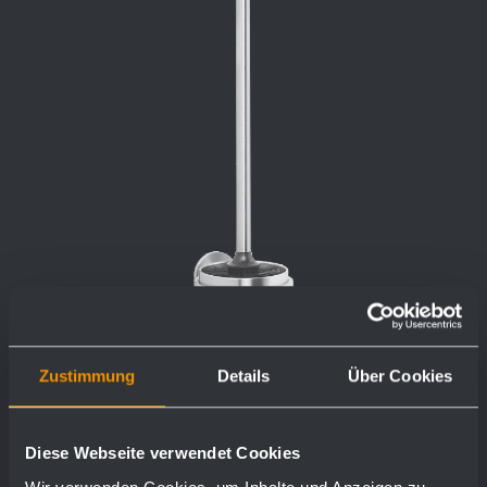
Zustimmung
Details
Über Cookies
Diese Webseite verwendet Cookies
Porta scopino AC261