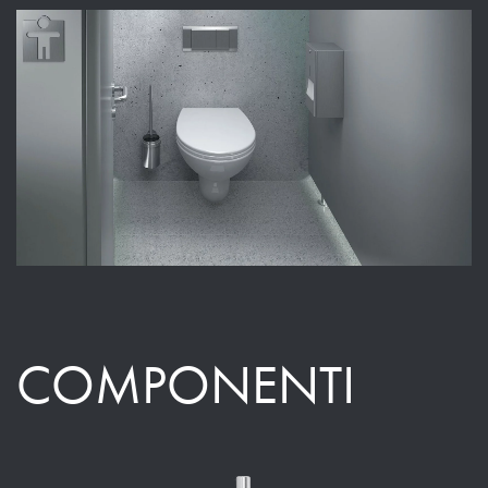
COMPONENTI