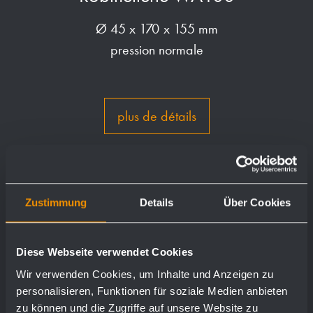
Ø 45 x 170 x 155 mm
pression normale
plus de détails
Zustimmung
Details
Über Cookies
Diese Webseite verwendet Cookies
Wir verwenden Cookies, um Inhalte und Anzeigen zu
personalisieren, Funktionen für soziale Medien anbieten
zu können und die Zugriffe auf unsere Website zu