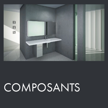
COMPOSANTS