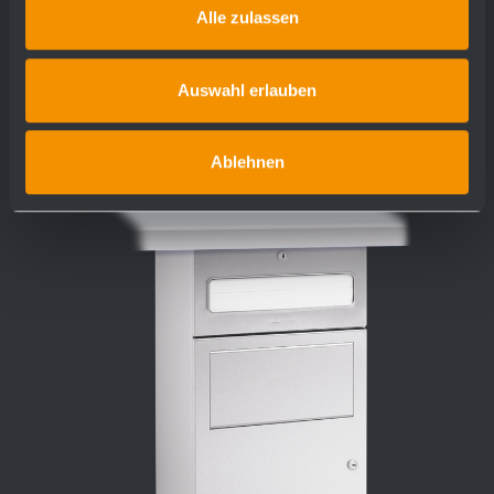
Alle zulassen
plus de détails
Auswahl erlauben
Ablehnen