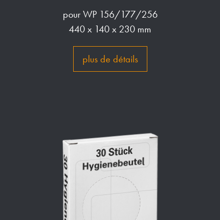
pour WP 156/177/256
440 x 140 x 230 mm
plus de détails