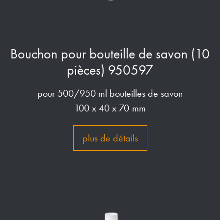
Bouchon pour bouteille de savon (10
pièces) 950597
pour 500/950 ml bouteilles de savon
100 x 40 x 70 mm
plus de détails