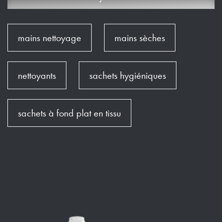
mains nettoyage
mains sèches
nettoyants
sachets hygiéniques
sachets à fond plat en tissu