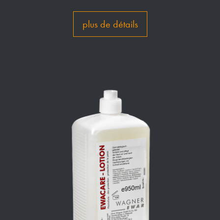
plus de détails