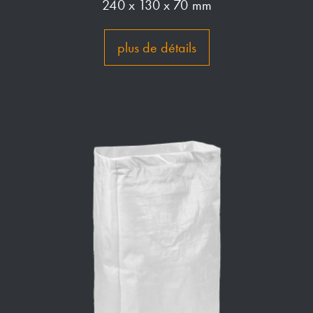
240 x 130 x 70 mm
plus de détails