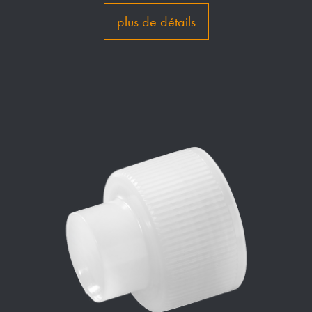
plus de détails