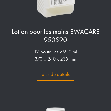
Lotion pour les mains EWACARE
950590
12 bouteilles x 950 ml
370 x 240 x 235 mm
plus de détails