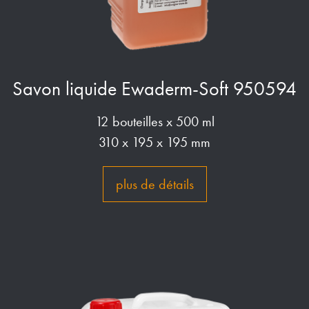
Savon liquide Ewaderm-Soft 950594
12 bouteilles x 500 ml
310 x 195 x 195 mm
plus de détails