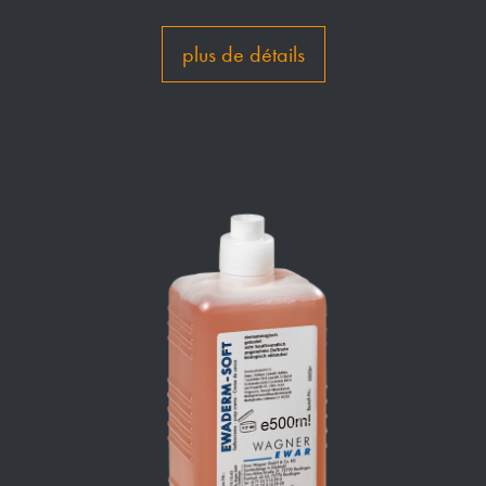
plus de détails