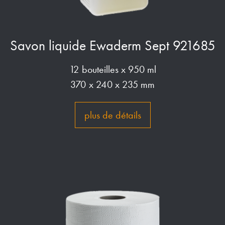
Savon liquide Ewaderm Sept 921685
12 bouteilles x 950 ml
370 x 240 x 235 mm
plus de détails