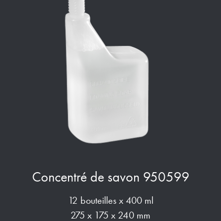
Concentré de savon 950599
12 bouteilles x 400 ml
275 x 175 x 240 mm