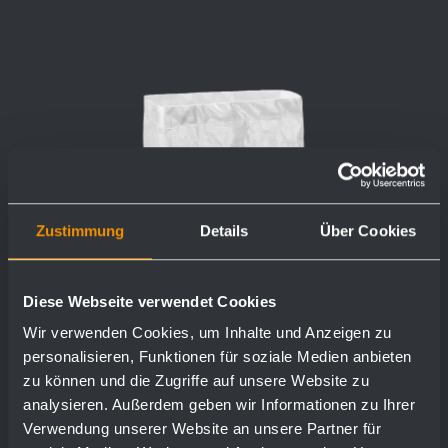
Zustimmung
Details
Über Cookies
Diese Webseite verwendet Cookies
Wir verwenden Cookies, um Inhalte und Anzeigen zu
personalisieren, Funktionen für soziale Medien anbieten
zu können und die Zugriffe auf unsere Website zu
analysieren. Außerdem geben wir Informationen zu Ihrer
Verwendung unserer Website an unsere Partner für