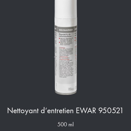
Nettoyant d‘entretien EWAR 950521
500 ml