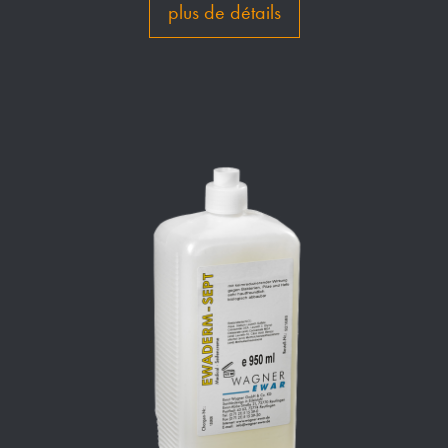
plus de détails