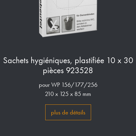
Sachets hygiéniques, plastifiée 10 x 30
pièces 923528
pour WP 156/177/256
210 x 125 x 85 mm
plus de détails