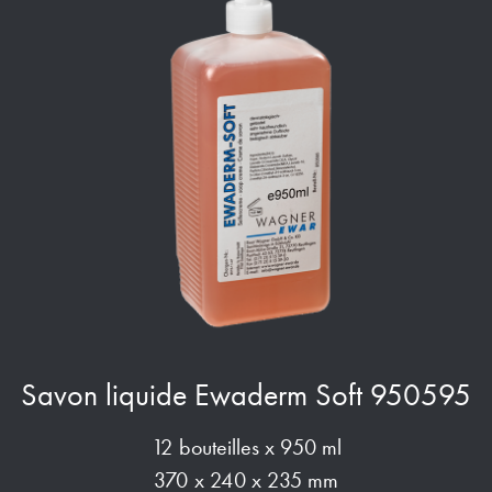
Savon liquide Ewaderm Soft 950595
12 bouteilles x 950 ml
370 x 240 x 235 mm