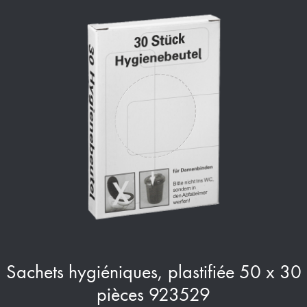
Sachets hygiéniques, plastifiée 50 x 30
pièces 923529