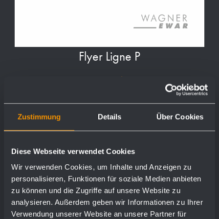
Flyer Ligne P
Aperçu
télécharger
Zustimmung
Details
Über Cookies
Diese Webseite verwendet Cookies
Wir verwenden Cookies, um Inhalte und Anzeigen zu
personalisieren, Funktionen für soziale Medien anbieten
zu können und die Zugriffe auf unsere Website zu
analysieren. Außerdem geben wir Informationen zu Ihrer
Verwendung unserer Website an unsere Partner für