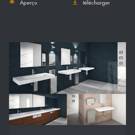
Aperçu
télécharger