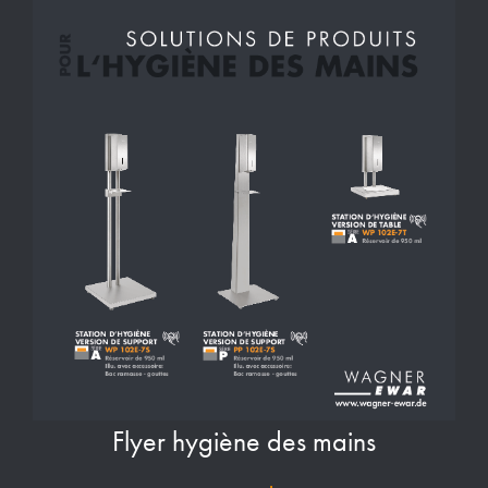
Flyer hygiène des mains