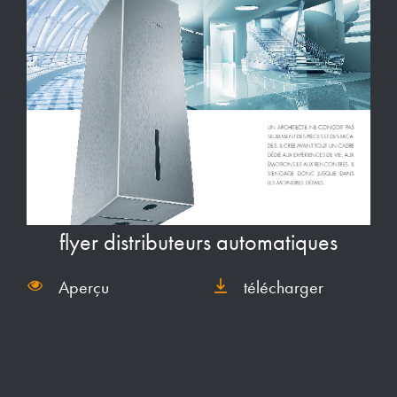
flyer distributeurs automatiques
Aperçu
télécharger