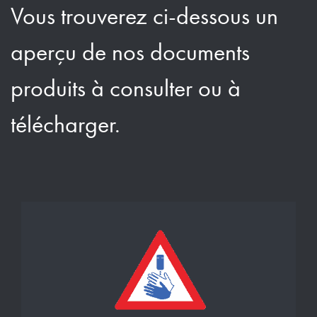
Vous trouverez ci-dessous un
aperçu de nos documents
produits à consulter ou à
télécharger.