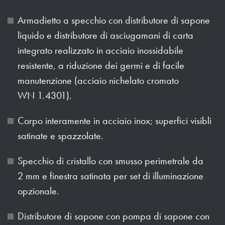
Armadietto a specchio con distributore di sapone
liquido e distributore di asciugamani di carta
integrato realizzato in acciaio inossidabile
resistente, a riduzione dei germi e di facile
manutenzione (acciaio nichelato cromato
WN 1.4301).
Corpo interamente in acciaio inox; superfici visibli
satinate e spazzolate.
Specchio di cristallo con smusso perimetrale da
2 mm e finestra satinata per set di illuminazione
opzionale.
Distributore di sapone con pompa di sapone con