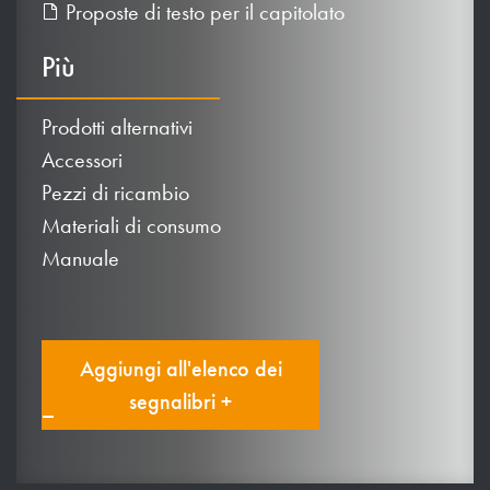
Proposte di testo per il capitolato
Più
Prodotti alternativi
Accessori
Pezzi di ricambio
Materiali di consumo
Manuale
Aggiungi all'elenco dei
segnalibri +