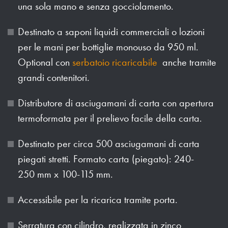
una sola mano e senza gocciolamento.
Destinato a saponi liquidi commerciali o lozioni
per le mani per bottiglie monouso da 950 ml.
Optional con
serbatoio ricaricabile
anche tramite
grandi contenitori.
Distributore di asciugamani di carta con apertura
termoformata per il prelievo facile della carta.
Destinato per circa 500 asciugamani di carta
piegati stretti. Formato carta (piegato): 240-
250 mm x 100-115 mm.
Accessibile per la ricarica tramite porta.
Serratura con cilindro, realizzata in zinco