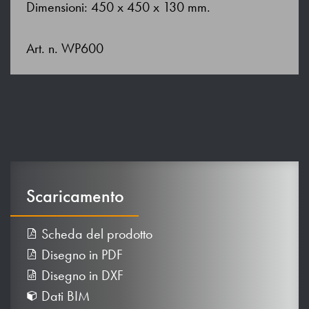
Dimensioni: 450 x 450 x 130 mm.
Art. n. WP600
Scaricamento
Scheda del prodotto
Disegno in PDF
Disegno in DXF
Dati BIM