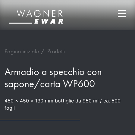
Pagina iniziale
Prodotti
Armadio a specchio con
sapone/carta WP600
450 x 450 x 130 mm bottiglie da 950 ml / ca. 500
fogli