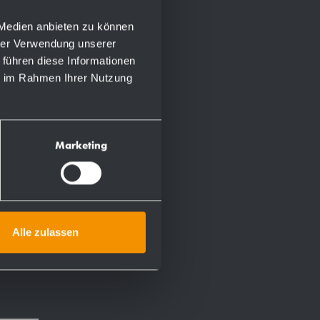
 Medien anbieten zu können
hrer Verwendung unserer
 führen diese Informationen
ie im Rahmen Ihrer Nutzung
Marketing
Alle zulassen