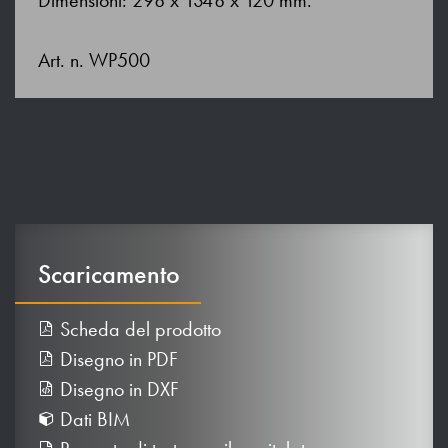
Art. n. WP500
Scaricamento
Scheda del prodotto
Disegno in PDF
Disegno in DXF
Dati BIM