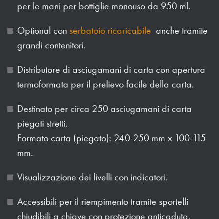
per le mani per bottiglie monouso da 950 ml.
Optional con
serbatoio ricaricabile
anche tramite
grandi contenitori.
Distributore di asciugamani di carta con apertura
termoformata per il prelievo facile della carta.
Destinato per circa 250 asciugamani di carta
piegati stretti.
Formato carta (piegato): 240-250 mm x 100-115
mm.
Visualizzazione dei livelli con indicatori.
Accessibili per il riempimento tramite sportelli
chiudibili a chiave con protezione anticaduta.