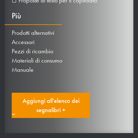
Proposte di testo per il capitolato
Più
Prodotti alternativi
Accessori
Pezzi di ricambio
Materiali di consumo
Manuale
Aggiungi all'elenco dei
segnalibri +