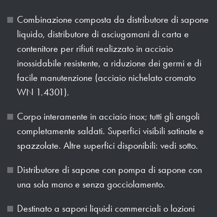
Combinazione composta da distributore di sapone
liquido, distributore di asciugamani di carta e
contenitore per rifiuti realizzato in acciaio
inossidabile resistente, a riduzione dei germi e di
facile manutenzione (acciaio nichelato cromato
WN 1.4301).
Corpo interamente in acciaio inox; tutti gli angoli
completamente saldati. Superfici visibili satinate e
spazzolate. Altre superfici disponibili: vedi sotto.
Distributore di sapone con pompa di sapone con
una sola mano e senza gocciolamento.
Destinato a saponi liquidi commerciali o lozioni