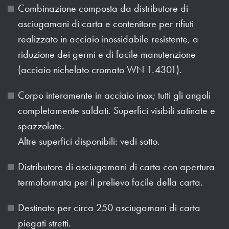
Combinazione composta da distributore di
asciugamani di carta e contenitore per rifiuti
realizzato in acciaio inossidabile resistente, a
riduzione dei germi e di facile manutenzione
(acciaio nichelato cromato WN 1.4301).
Corpo interamente in acciaio inox; tutti gli angoli
completamente saldati. Superfici visibili satinate e
spazzolate.
Altre superfici disponibili: vedi sotto.
Distributore di asciugamani di carta con apertura
termoformata per il prelievo facile della carta.
Destinato per circa 250 asciugamani di carta
piegati stretti.