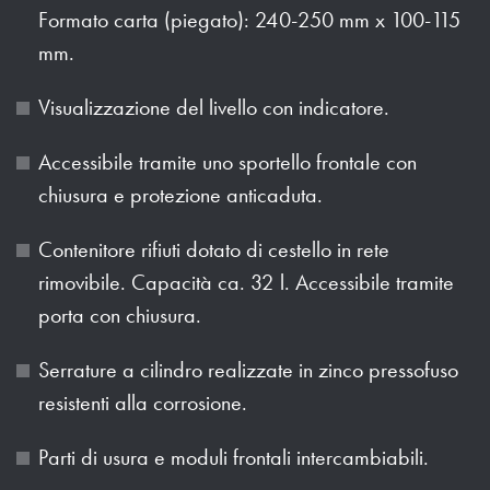
Formato carta (piegato): 240-250 mm x 100-115
mm.
Visualizzazione del livello con indicatore.
Accessibile tramite uno sportello frontale con
chiusura e protezione anticaduta.
Contenitore rifiuti dotato di cestello in rete
rimovibile. Capacità ca. 32 l. Accessibile tramite
porta con chiusura.
Serrature a cilindro realizzate in zinco pressofuso
resistenti alla corrosione.
Parti di usura e moduli frontali intercambiabili.