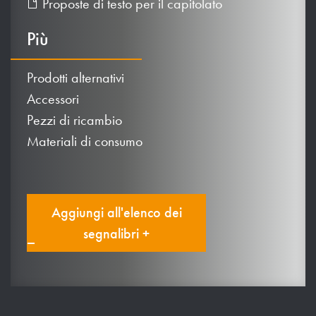
Proposte di testo per il capitolato
Più
Prodotti alternativi
Accessori
Pezzi di ricambio
Materiali di consumo
Aggiungi all'elenco dei
segnalibri +