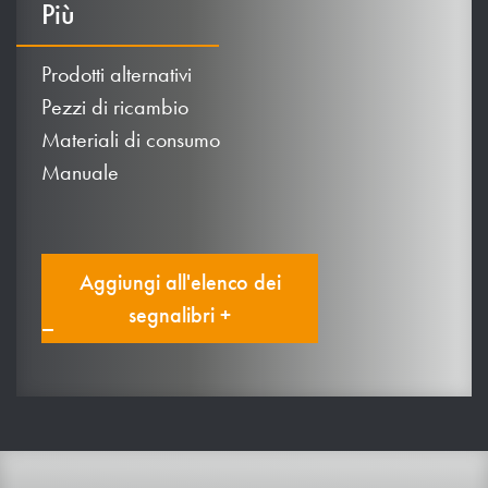
Più
Prodotti alternativi
Pezzi di ricambio
Materiali di consumo
Manuale
Aggiungi all'elenco dei
segnalibri +