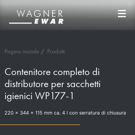
Pagina iniziale
Prodotti
Contenitore completo di
distributore per sacchetti
igienici WP177-1
220 x 344 x 115 mm ca. 4 l con serratura di chiusura