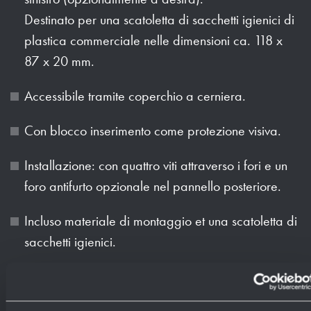
Destinato per una scatoletta di sacchetti igienici di
plastica commerciale nelle dimensioni ca. 118 x
87 x 20 mm.
Accessibile tramite coperchio a cerniera.
Con blocco inserimento come protezione visiva.
Installazione: con quattro viti attraverso i fori e un
foro antifurto opzionale nel pannello posteriore.
Incluso materiale di montaggio et una scatoletta di
sacchetti igienici.
Peso (in kg): 3.7