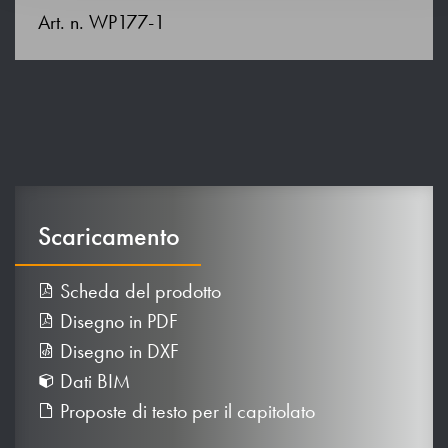
Art. n. WP177-1
Scaricamento
Scheda del prodotto
Disegno in PDF
Disegno in DXF
Dati BIM
Proposte di testo per il capitolato