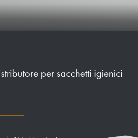
tributore per sacchetti igienici