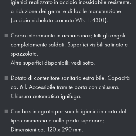
igienici realizzato in acciaio inossidabile resistente,
a riduzione dei germi e di facile manutenzione
(acciaio nichelato cromato WN 1.4301).
Corpo interamente in acciaio inox; tutti gli angoli
completamente saldati. Superfici visibili satinate e
spazzolate.
Altre superfici disponibili: vedi sotto.
Dotato di contenitore sanitario estraibile. Capacità
ca. 6 l. Accessibile tramite porta con chiusura.
Chiusura automatica ignifuga.
Con box integrato per sacchi igienici in carta del
tipo commerciale nella parte superiore;
Dimensioni ca. 120 x 290 mm.