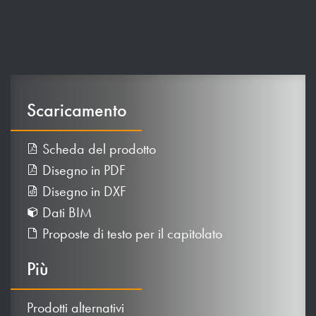
Scaricamento
Scheda del prodotto
Disegno in PDF
Disegno in DXF
Dati BIM
Proposte di testo per il capitolato
Più
Prodotti alternativi