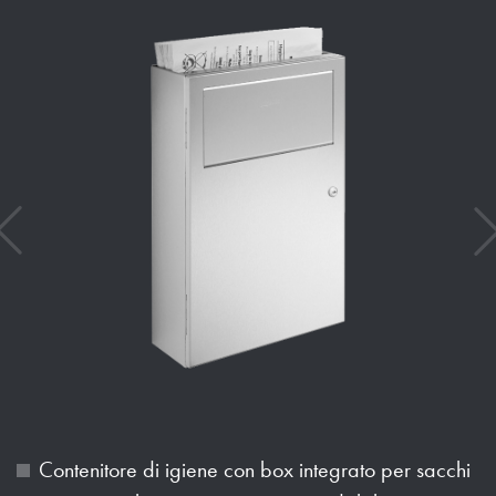
Contenitore di igiene con box integrato per sacchi