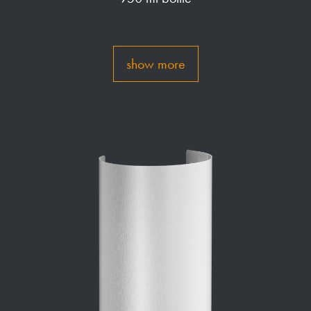
show more