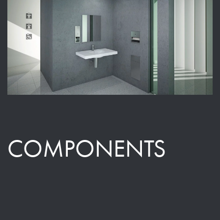
COMPONENTS