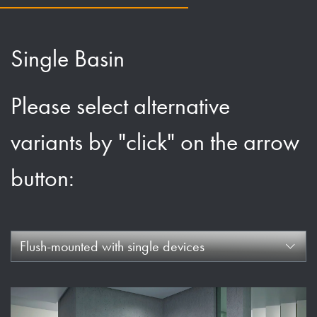
Single Basin
Please select alternative
variants by "click" on the arrow
button:
Flush-mounted with single devices