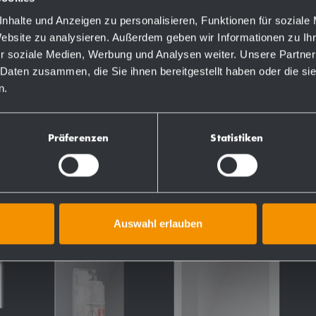
nhalte und Anzeigen zu personalisieren, Funktionen für soziale
Website zu analysieren. Außerdem geben wir Informationen zu I
r soziale Medien, Werbung und Analysen weiter. Unsere Partner
 Daten zusammen, die Sie ihnen bereitgestellt haben oder die s
TS
n.
Präferenzen
Statistiken
Auswahl erlauben