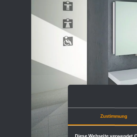
Zustimmung
Diese Webseite verwendet 