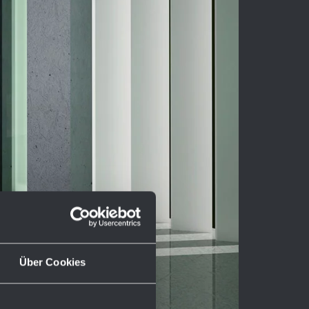
Über Cookies