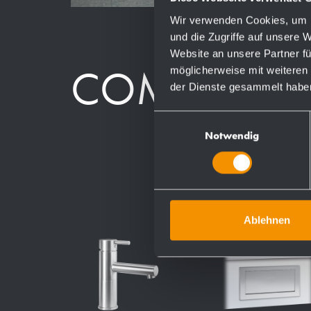
Wir verwenden Cookies, um I
und die Zugriffe auf unsere 
Website an unsere Partner fü
möglicherweise mit weiteren
COMPONEN
der Dienste gesammelt habe
Einwilligungsauswahl
Notwendig
Ablehnen