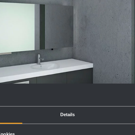
Details
Cookies