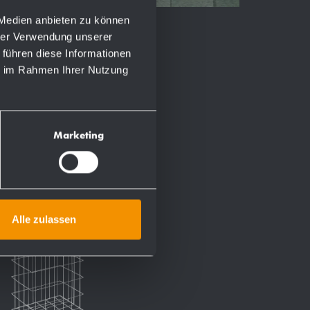
 Medien anbieten zu können
hrer Verwendung unserer
 führen diese Informationen
ie im Rahmen Ihrer Nutzung
Marketing
Alle zulassen