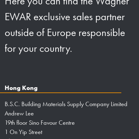
Here you can find the Wagner
EWAR exclusive sales partner
outside of Europe responsible
for your country.
Hong Kong
B.S.C. Building Materials Supply Company Limited
Andrew Lee
19th floor Sino Favour Centre
1 On Yip Street