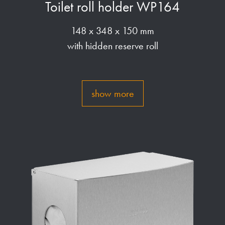
Toilet roll holder WP164
148 x 348 x 150 mm
with hidden reserve roll
show more