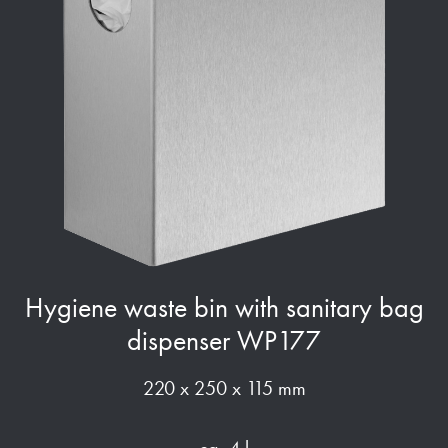
Hygiene waste bin with sanitary bag
dispenser WP177
220 x 250 x 115 mm