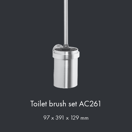
Toilet brush set AC261
97 x 391 x 129 mm