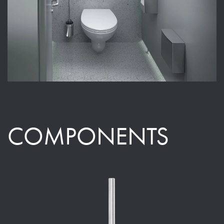
COMPONENTS