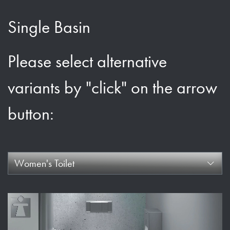
Single Basin
Please select alternative
variants by "click" on the arrow
button:
Women's Toilet