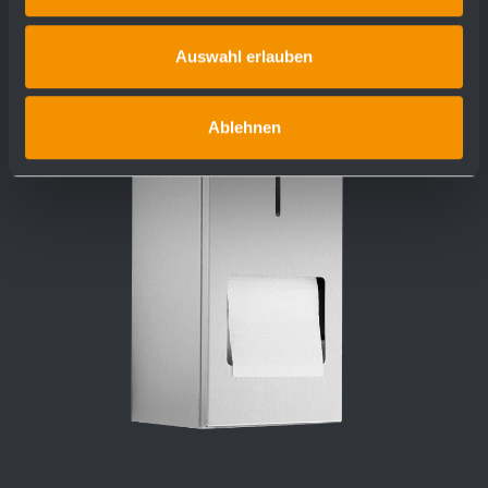
Auswahl erlauben
Ablehnen