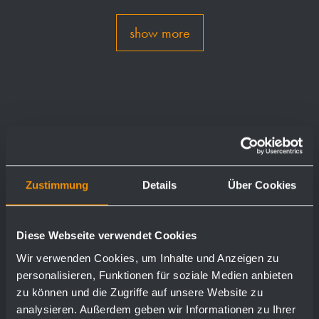
show more
Zustimmung
Details
Über Cookies
Diese Webseite verwendet Cookies
Wir verwenden Cookies, um Inhalte und Anzeigen zu
personalisieren, Funktionen für soziale Medien anbieten
zu können und die Zugriffe auf unsere Website zu
analysieren. Außerdem geben wir Informationen zu Ihrer