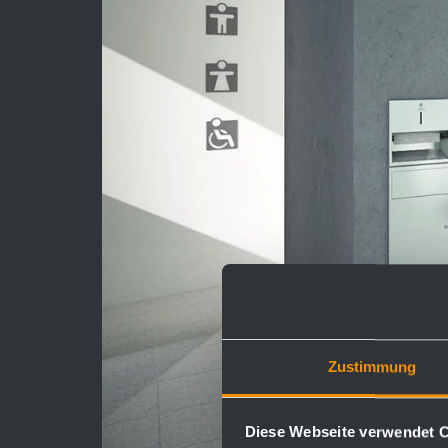
Zustimmung
Diese Webseite verwendet 