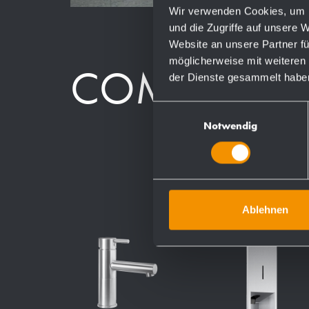
Wir verwenden Cookies, um I
und die Zugriffe auf unsere 
Website an unsere Partner fü
möglicherweise mit weiteren
COMPONEN
der Dienste gesammelt habe
Einwilligungsauswahl
Notwendig
Ablehnen