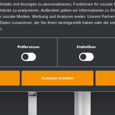
nhalte und Anzeigen zu personalisieren, Funktionen für soziale
Website zu analysieren. Außerdem geben wir Informationen zu I
r soziale Medien, Werbung und Analysen weiter. Unsere Partner
 Daten zusammen, die Sie ihnen bereitgestellt haben oder die s
TS
n.
Präferenzen
Statistiken
Auswahl erlauben