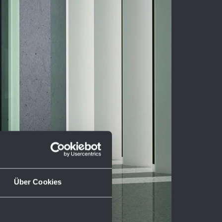
Über Cookies