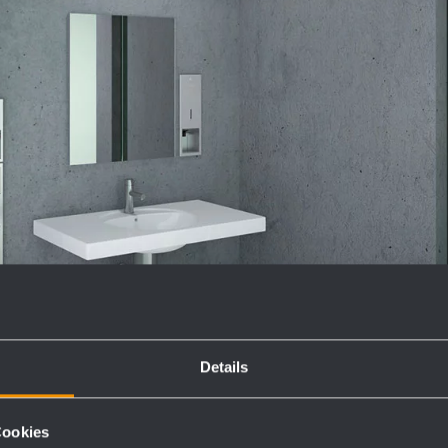
Details
Cookies