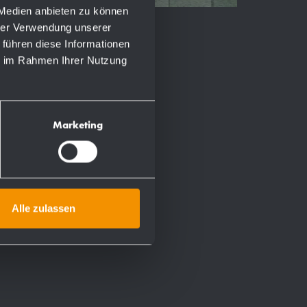
 Medien anbieten zu können
hrer Verwendung unserer
 führen diese Informationen
ie im Rahmen Ihrer Nutzung
Marketing
Alle zulassen