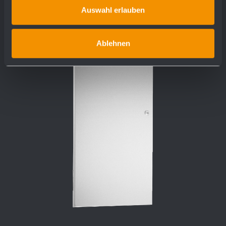
Auswahl erlauben
Ablehnen