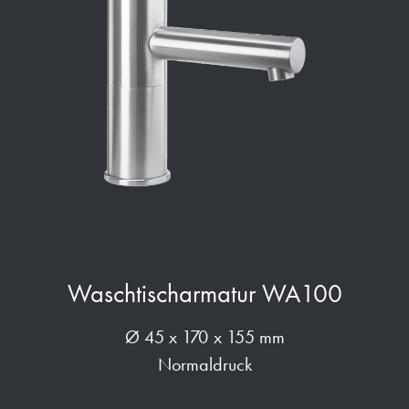
Waschtischarmatur WA100
Ø 45 x 170 x 155 mm
Normaldruck