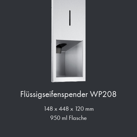
Flüssigseifenspender WP208
148 x 448 x 120 mm
950 ml Flasche