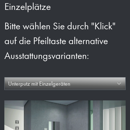
Einzelplätze
Bitte wählen Sie durch "Klick"
auf die Pfeiltaste alternative
Ausstattungsvarianten:
Unterputz mit Einzelgeräten