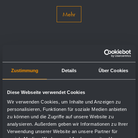
Mehr
Zustimmung
Details
Über Cookies
Diese Webseite verwendet Cookies
Wir verwenden Cookies, um Inhalte und Anzeigen zu
personalisieren, Funktionen für soziale Medien anbieten
zu können und die Zugriffe auf unsere Website zu
analysieren. Außerdem geben wir Informationen zu Ihrer
Verwendung unserer Website an unsere Partner für