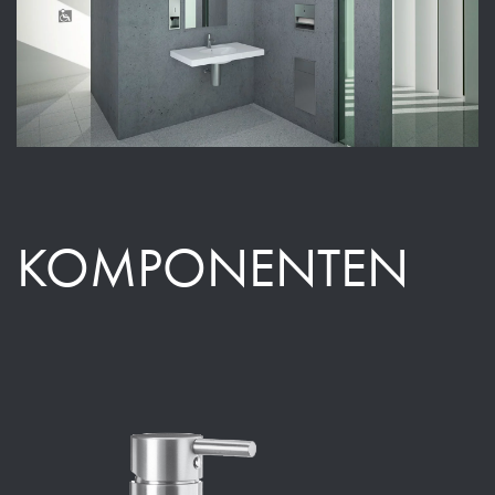
KOMPONENTEN