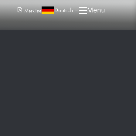
Deutsch
Merkliste