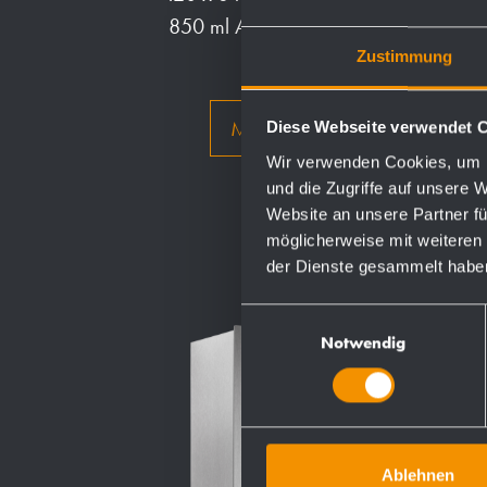
850 ml Aufstecktank
Zustimmung
Mehr
Diese Webseite verwendet 
Wir verwenden Cookies, um I
und die Zugriffe auf unsere 
Website an unsere Partner fü
möglicherweise mit weiteren
der Dienste gesammelt habe
Einwilligungsauswahl
Notwendig
Ablehnen