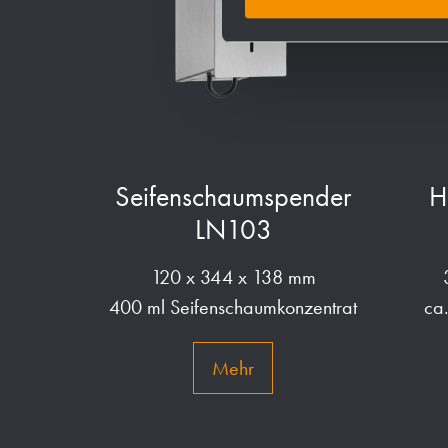
Seifenschaumspender
H
LN103
120 x 344 x 138 mm
400 ml Seifenschaumkonzentrat
ca
Mehr