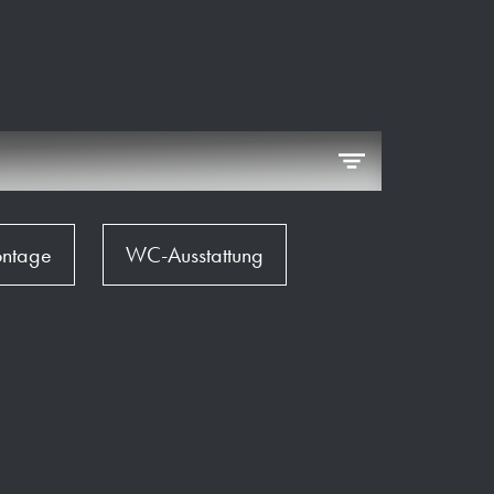
ontage
WC-Ausstattung