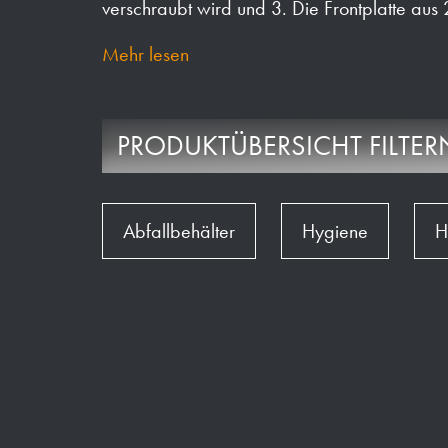
verschraubt wird und 3. Die Frontplatte aus 
Mehr lesen
PRODUKTÜBERSICHT FILTER
Abfallbehälter
Hygiene
H