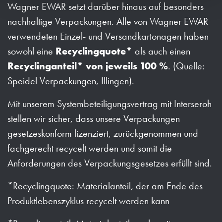
Wagner EWAR setzt darüber hinaus auf besonders
nachhaltige Verpackungen. Alle von Wagner EWAR
verwendeten Einzel- und Versandkartonagen haben
sowohl eine
Recyclingquote*
als auch einen
Recyclinganteil* von jeweils 100 %
. (Quelle:
Speidel Verpackungen, Illingen).
Mit unserem Systembeteiligungsvertrag mit Interseroh
stellen wir sicher, dass unsere Verpackungen
gesetzeskonform lizenziert, zurückgenommen und
fachgerecht recycelt werden und somit die
Anforderungen des Verpackungsgesetzes erfüllt sind.
*Recyclingquote: Materialanteil, der am Ende des
Produktlebenszyklus recycelt werden kann