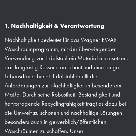
1. Nachhaltigkeit & Verantwortung
Nachhaltigkeit bedeutet für das Wagner EWAR
Waschraumprogramm, mit der überwiegenden
Verwendung von Edelstahl ein Material einzusetzen,
das langfristig Ressourcen schont und eine lange
Lebensdauer bietet. Edelstahl erfüllt die
Anforderungen zur Nachhaltigkeit in besonderem
Maße. Durch seine Robustheit, Beständigkeit und
hervorragende Recyclingfähigkeit trägt es dazu bei,
die Umwelt zu schonen und nachhaltige Lösungen
besonders auch in gewerblich/öffentlichen
Waschräumen zu schaffen. Unser