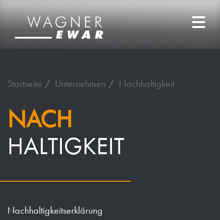
Startseite
Unternehmen
Nachhaltigkeit
NACH
HALTIGKEIT
Nachhaltigkeitserklärung