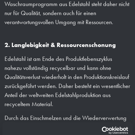
Waschraumprogramm aus Edelstahl steht daher nicht
nur für Qualität, sondern auch für einen
verantwortungsvollen Umgang mit Ressourcen.
2. Langlebigkeit & Ressourcenschonung
Edelstahl ist am Ende des Produktlebenszyklus
nahezu vollständig recycelbar und kann ohne
Qualitätsverlust wiederholt in den Produktionskreislauf
zurückgeführt werden. Daher besteht ein wesentlicher
Anteil der weltweiten Edelstahlproduktion aus
recyceltem Material.
Durch das Einschmelzen und die Wiederverwertung
wird der Bedarf an wertvollen Rohstoffen geschont.