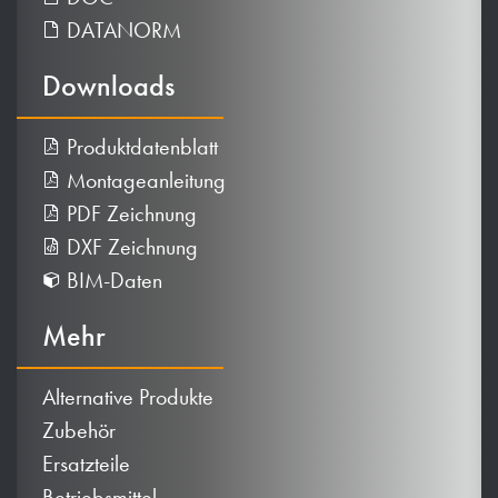
DATANORM
Downloads
Produktdatenblatt
Montageanleitung
PDF Zeichnung
DXF Zeichnung
BIM-Daten
Mehr
Alternative Produkte
Zubehör
Ersatzteile
Betriebsmittel