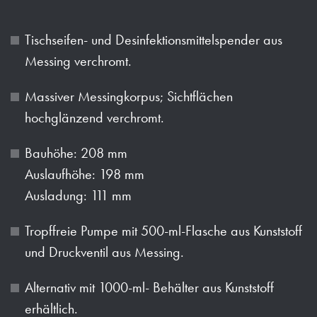
Tischseifen- und Desinfektionsmittelspender aus
Messing verchromt.
Massiver Messingkorpus; Sichtflächen
hochglänzend verchromt.
Bauhöhe: 208 mm
Auslaufhöhe: 198 mm
Ausladung: 111 mm
Tropffreie Pumpe mit 500-ml-Flasche aus Kunststoff
und Druckventil aus Messing.
Alternativ mit 1000-ml- Behälter aus Kunststoff
erhältlich.