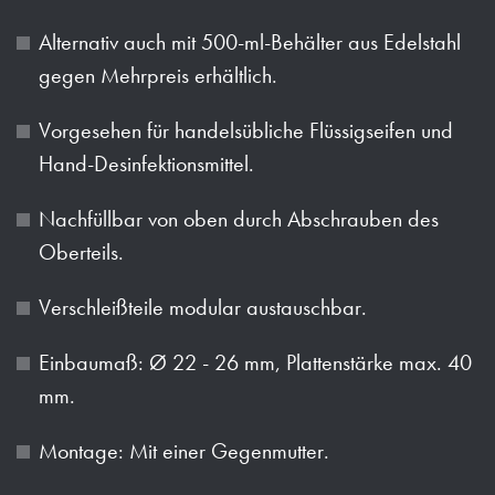
Alternativ auch mit 500-ml-Behälter aus Edelstahl
gegen Mehrpreis erhältlich.
Vorgesehen für handelsübliche Flüssigseifen und
Hand-Desinfektionsmittel.
Nachfüllbar von oben durch Abschrauben des
Oberteils.
Verschleißteile modular austauschbar.
Einbaumaß: Ø 22 - 26 mm, Plattenstärke max. 40
mm.
Montage: Mit einer Gegenmutter.