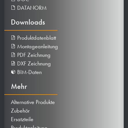
DATANORM
Downloads
Produktdatenblatt
Montageanleitung
PDF Zeichnung
DXF Zeichnung
BIM-Daten
Mehr
Alternative Produkte
Zubehör
Ersatzteile
Produktanleitung