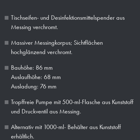
Tischseifen- und Desinfektionsmittelspender aus
Messing verchromt.
Massiver Messingkorpus; Sichtflächen
hochglänzend verchromt.
Bauhöhe: 86 mm
Auslaufhöhe: 68 mm
Ausladung: 76 mm
Tropffreie Pumpe mit 500-ml-Flasche aus Kunststoff
und Druckventil aus Messing.
Alternativ mit 1000-ml- Behälter aus Kunststoff
erhältlich.