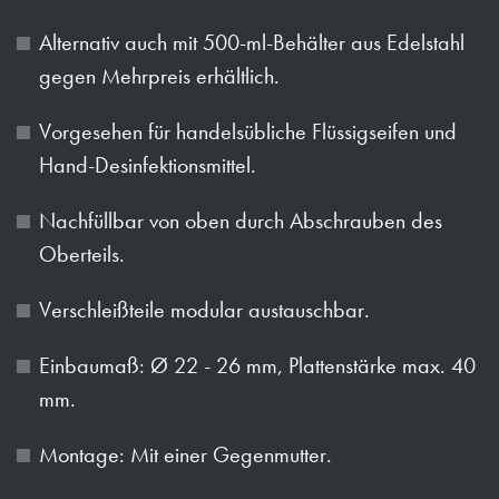
Alternativ auch mit 500-ml-Behälter aus Edelstahl
gegen Mehrpreis erhältlich.
Vorgesehen für handelsübliche Flüssigseifen und
Hand-Desinfektionsmittel.
Nachfüllbar von oben durch Abschrauben des
Oberteils.
Verschleißteile modular austauschbar.
Einbaumaß: Ø 22 - 26 mm, Plattenstärke max. 40
mm.
Montage: Mit einer Gegenmutter.