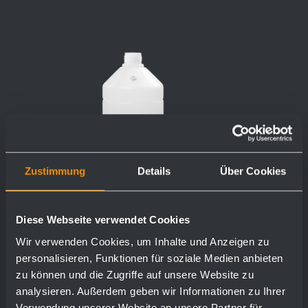
Zustimmung
Details
Über Cookies
Diese Webseite verwendet Cookies
Wir verwenden Cookies, um Inhalte und Anzeigen zu
personalisieren, Funktionen für soziale Medien anbieten
zu können und die Zugriffe auf unsere Website zu
analysieren. Außerdem geben wir Informationen zu Ihrer
Verwendung unserer Website an unsere Partner für