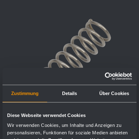
Zustimmung
Details
Über Cookies
Diese Webseite verwendet Cookies
Wir verwenden Cookies, um Inhalte und Anzeigen zu
personalisieren, Funktionen für soziale Medien anbieten
Gewicht: 0,01 kg.