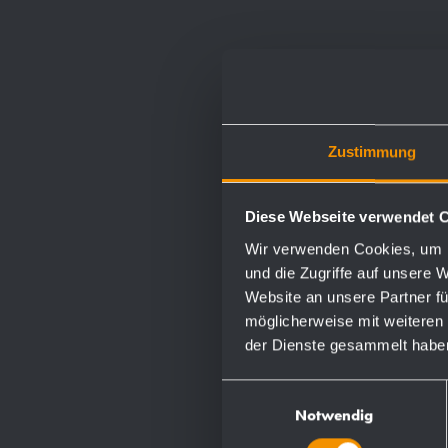
Zustimmung
Diese Webseite verwendet 
Wir verwenden Cookies, um I
und die Zugriffe auf unsere 
Website an unsere Partner fü
möglicherweise mit weiteren
der Dienste gesammelt habe
Einwilligungsauswahl
Notwendig