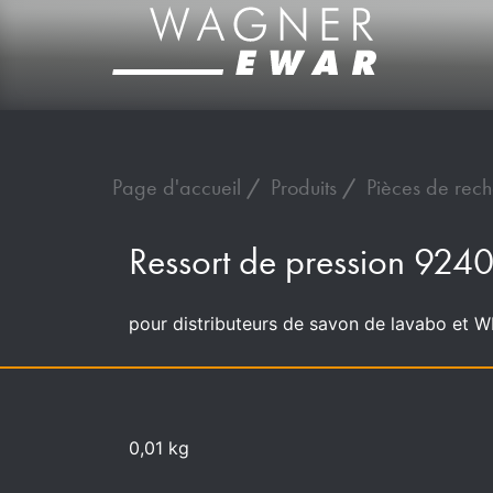
Page d'accueil
Produits
Pièces de rech
Ressort de pression 924
pour distributeurs de savon de lavabo et 
0,01 kg