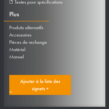
Textes pour spécifications
Plus
Produits alternatifs
Accessoires
Pièces de rechange
Matériel
Manuel
Ajouter à la liste des
signets +