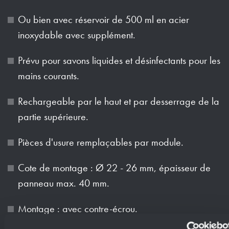
Ou bien avec réservoir de 500 ml en acier
inoxydable avec supplément.
Prévu pour savons liquides et désinfectants pour les
mains courants.
Rechargeable par le haut et par desserrage de la
partie supérieure.
Pièces d'usure remplaçables par module.
Cote de montage : Ø 22 - 26 mm, épaisseur de
panneau max. 40 mm.
Montage : avec contre-écrou.