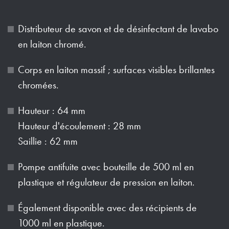
Distributeur de savon et de désinfectant de lavabo
en laiton chromé.
Corps en laiton massif ; surfaces visibles brillantes
chromées.
Hauteur : 64 mm
Hauteur d'écoulement : 28 mm
Saillie : 62 mm
Pompe antifuite avec bouteille de 500 ml en
plastique et régulateur de pression en laiton.
Également disponible avec des récipients de
1000 ml en plastique.