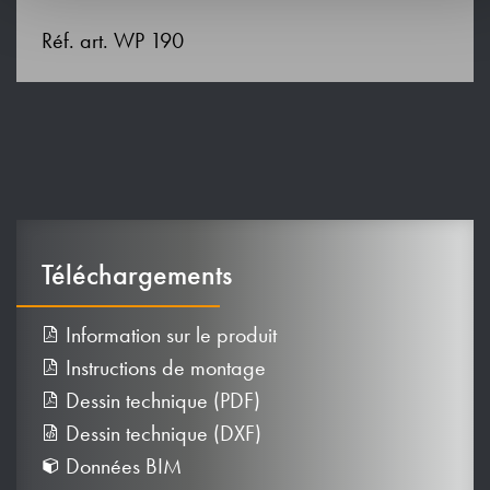
Réf. art. WP 190
Téléchargements
Information sur le produit
Instructions de montage
Dessin technique (PDF)
Dessin technique (DXF)
Données BIM