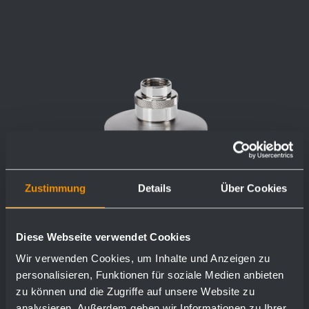
Zustimmung
Details
Über Cookies
Diese Webseite verwendet Cookies
Wir verwenden Cookies, um Inhalte und Anzeigen zu
personalisieren, Funktionen für soziale Medien anbieten
zu können und die Zugriffe auf unsere Website zu
analysieren. Außerdem geben wir Informationen zu Ihrer