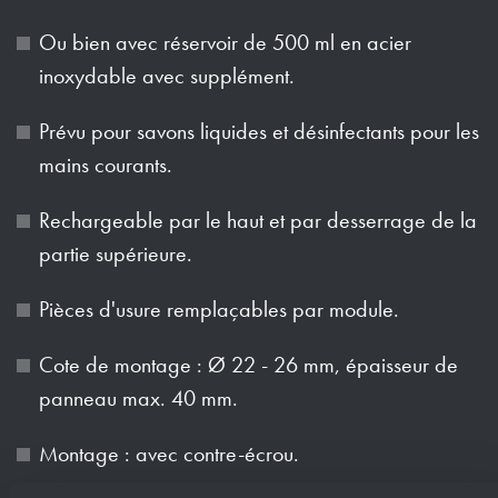
Ou bien avec réservoir de 500 ml en acier
inoxydable avec supplément.
Prévu pour savons liquides et désinfectants pour les
mains courants.
Rechargeable par le haut et par desserrage de la
partie supérieure.
Pièces d'usure remplaçables par module.
Cote de montage : Ø 22 - 26 mm, épaisseur de
panneau max. 40 mm.
Montage : avec contre-écrou.