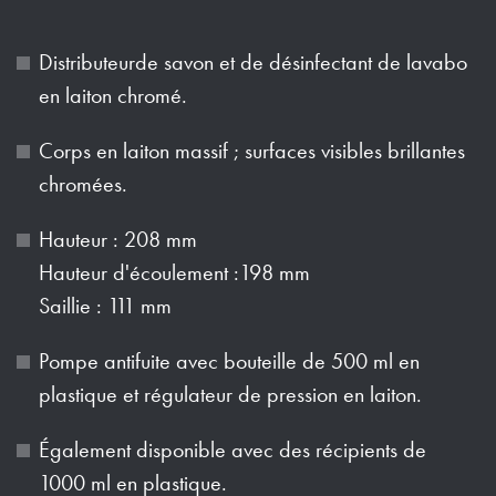
Distributeurde savon et de désinfectant de lavabo
en laiton chromé.
Corps en laiton massif ; surfaces visibles brillantes
chromées.
Hauteur : 208 mm
Hauteur d'écoulement :198 mm
Saillie : 111 mm
Pompe antifuite avec bouteille de 500 ml en
plastique et régulateur de pression en laiton.
Également disponible avec des récipients de
1000 ml en plastique.