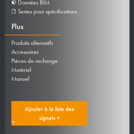
Données BIM
Textes pour spécifications
Plus
Produits alternatifs
Accessoires
Pièces de rechange
Matériel
Manuel
Ajouter à la liste des
signets +