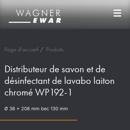
Page d'accueil
Produits
Distributeur de savon et de
désinfectant de lavabo laiton
chromé WP192-1
Ø 38 x 208 mm bec 130 mm