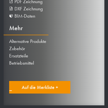
PDF Zeichnung
DXF Zeichnung
BIM-Daten
Mehr
Alternative Produkte
Zubehör
Ersatzteile
Betriebsmittel
Auf die Merkliste +