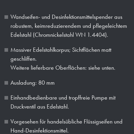
Wandseifen- und Desinfektionsmittelspender aus
robustem, keimreduzierendem und pflegeleichtem
Edelstahl (Chromnickelstahl WN 1.4404).
Massiver Edelstahlkorpus; Sichtflächen matt
geschliffen.
Weitere lieferbare Oberflächen: siehe unten.
Ausladung: 80 mm
Einhandbedienbare und tropffreie Pumpe mit
Druckventil aus Edelstahl.
Vorgesehen für handelsübliche Flüssigseifen und
Hand-Desinfektionsmittel.