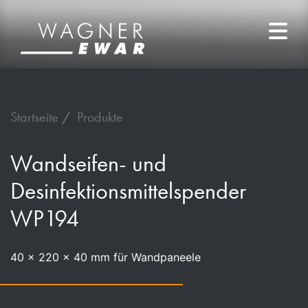
Startseite
Produkte
Wandseifen- und
Desinfektionsmittelspender
WP194
40 x 220 x 40 mm für Wandpaneele