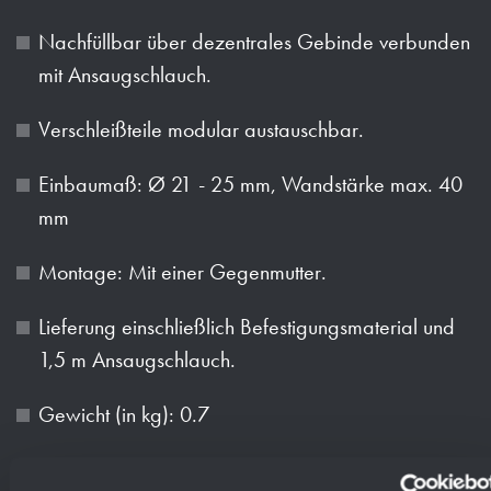
Nachfüllbar über dezentrales Gebinde verbunden
mit Ansaugschlauch.
Verschleißteile modular austauschbar.
Einbaumaß: Ø 21 - 25 mm, Wandstärke max. 40
mm
Montage: Mit einer Gegenmutter.
Lieferung einschließlich Befestigungsmaterial und
1,5 m Ansaugschlauch.
Gewicht (in kg): 0.7