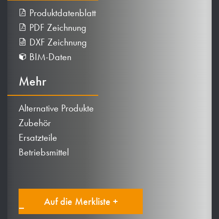
Produktdatenblatt
PDF Zeichnung
DXF Zeichnung
BIM-Daten
Mehr
Alternative Produkte
Zubehör
Ersatzteile
Betriebsmittel
Auf die Merkliste +