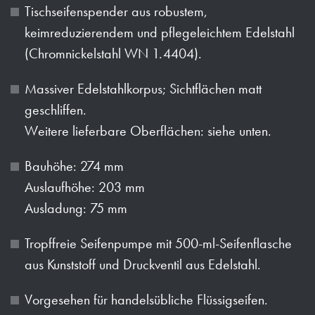
Tischseifenspender aus robustem,
keimreduzierendem und pflegeleichtem Edelstahl
(Chromnickelstahl WN 1.4404).
Massiver Edelstahlkorpus; Sichtflächen matt
geschliffen.
Weitere lieferbare Oberflächen: siehe unten.
Bauhöhe: 274 mm
Auslaufhöhe: 203 mm
Ausladung: 75 mm
Tropffreie Seifenpumpe mit 500-ml-Seifenflasche
aus Kunststoff und Druckventil aus Edelstahl.
Vorgesehen für handelsübliche Flüssigseifen.