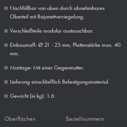
Nachfüllbar von oben durch abnehmbares
Oberteil mit Bajonettverriegelung.
Verschleißteile modular austauschbar.
Einbaumaß: Ø 21 - 25 mm, Plattenstärke max. 40
mm.
Montage: Mit einer Gegenmutter.
Lieferung einschließlich Befestigungsmaterial.
Gewicht (in kg): 1.6
Oberflächen
Bestellnummern