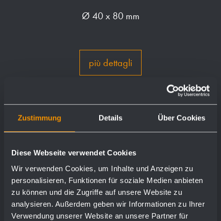
Ø 40 x 80 mm
più dettagli
Zustimmung
Details
Über Cookies
Diese Webseite verwendet Cookies
Wir verwenden Cookies, um Inhalte und Anzeigen zu
personalisieren, Funktionen für soziale Medien anbieten
zu können und die Zugriffe auf unsere Website zu
analysieren. Außerdem geben wir Informationen zu Ihrer
Verwendung unserer Website an unsere Partner für