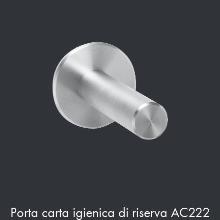
Porta carta igienica di riserva AC222