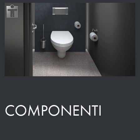
COMPONENTI