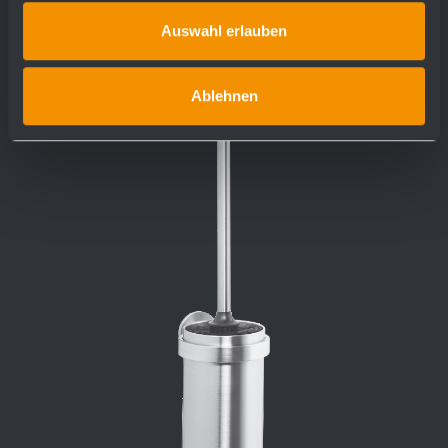
Auswahl erlauben
Ablehnen