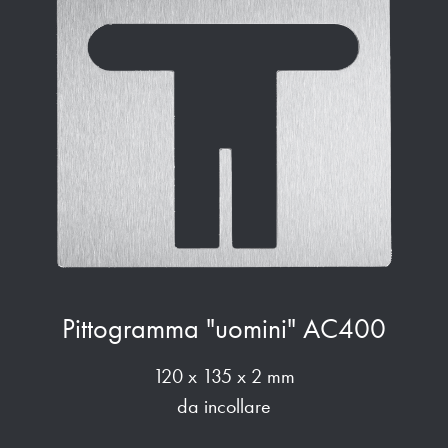
Pittogramma "uomini" AC400
120 x 135 x 2 mm
da incollare