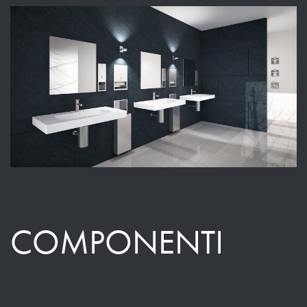
COMPONENTI