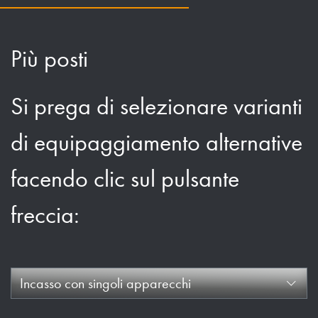
Più posti
Si prega di selezionare varianti
di equipaggiamento alternative
facendo clic sul pulsante
freccia:
Incasso con singoli apparecchi