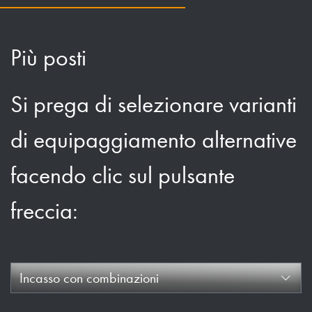
Più posti
Si prega di selezionare varianti
di equipaggiamento alternative
facendo clic sul pulsante
freccia:
Incasso con combinazioni