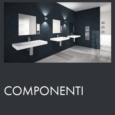
COMPONENTI