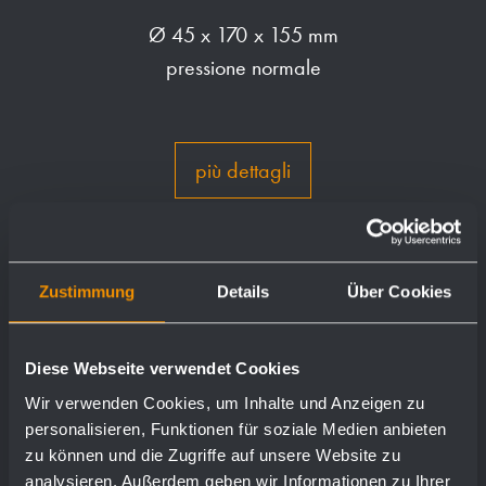
Ø 45 x 170 x 155 mm
pressione normale
più dettagli
Zustimmung
Details
Über Cookies
Diese Webseite verwendet Cookies
Wir verwenden Cookies, um Inhalte und Anzeigen zu
personalisieren, Funktionen für soziale Medien anbieten
zu können und die Zugriffe auf unsere Website zu
analysieren. Außerdem geben wir Informationen zu Ihrer