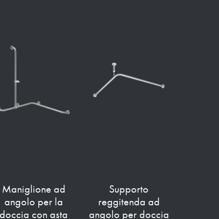
Maniglione ad
Supporto
angolo per la
reggitenda ad
doccia con asta
angolo per doccia