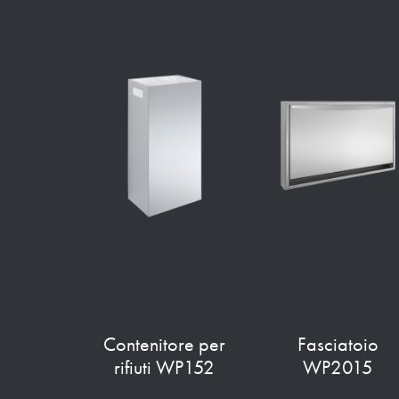
Contenitore per
Fasciatoio
rifiuti WP152
WP2015