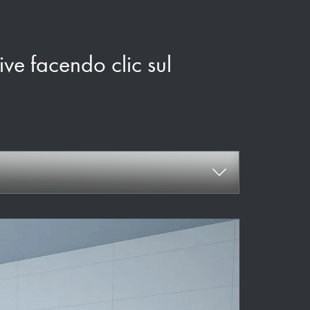
ive facendo clic sul