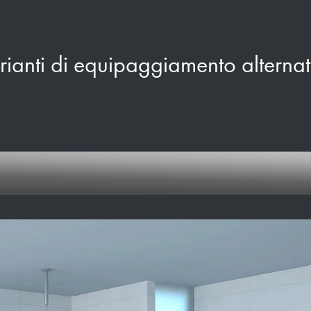
rianti di equipaggiamento alternat