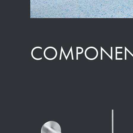
COMPONEN