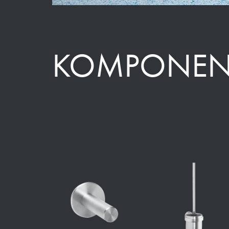
KOMPONEN