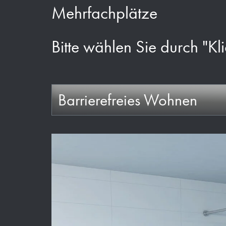
Mehrfachplätze
Bitte wählen Sie durch "Kli
Barrierefreies Wohnen