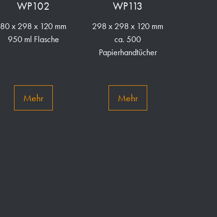
WP102
WP113
80 x 298 x 120 mm
298 x 298 x 120 mm
950 ml Flasche
ca. 500
Papierhandtücher
Mehr
Mehr