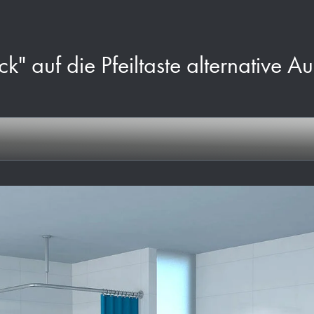
ck" auf die Pfeiltaste alternative A