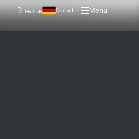
Deutsch
Merkliste