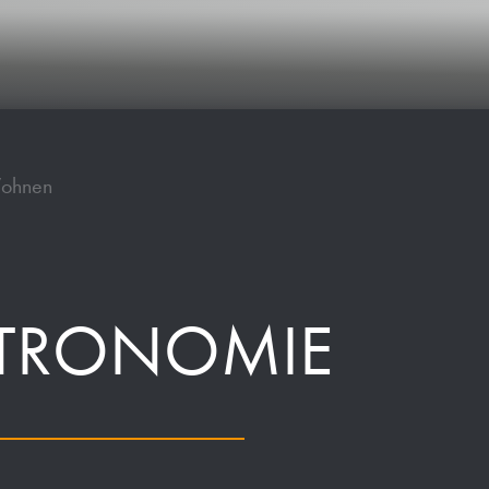
Wohnen
TRONOMIE