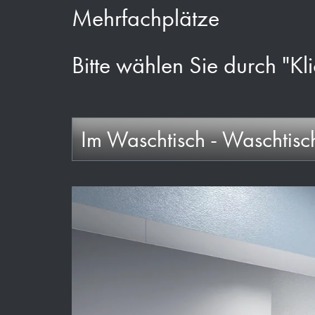
Mehrfachplätze
Bitte wählen Sie durch "Kli
Im Waschtisch - Waschtisch