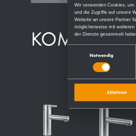
Wir verwenden Cookies, um I
und die Zugriffe auf unsere 
Website an unsere Partner fü
möglicherweise mit weiteren
KOMPONEN
der Dienste gesammelt habe
Einwilligungsauswahl
Notwendig
Ablehnen