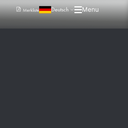
Deutsch
Merkliste