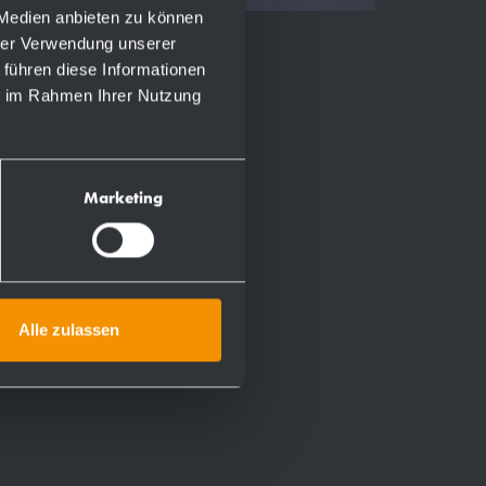
 Medien anbieten zu können
hrer Verwendung unserer
 führen diese Informationen
ie im Rahmen Ihrer Nutzung
Marketing
Alle zulassen