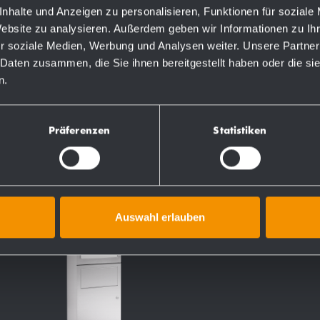
nhalte und Anzeigen zu personalisieren, Funktionen für soziale
Website zu analysieren. Außerdem geben wir Informationen zu I
r soziale Medien, Werbung und Analysen weiter. Unsere Partner
 Daten zusammen, die Sie ihnen bereitgestellt haben oder die s
TEN
n.
Präferenzen
Statistiken
Auswahl erlauben