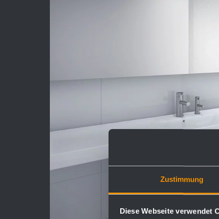
Zustimmung
Diese Webseite verwendet 