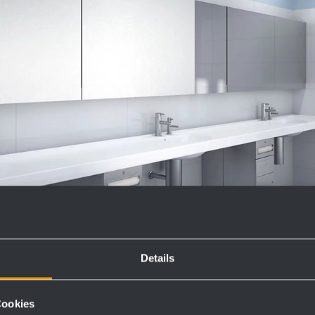
Details
Cookies