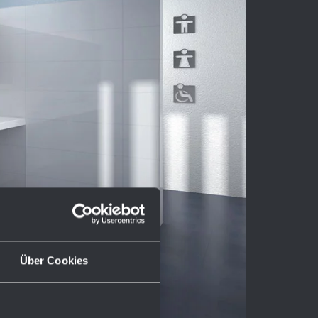
Über Cookies