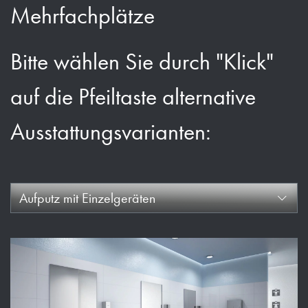
Mehrfachplätze
Bitte wählen Sie durch "Klick"
auf die Pfeiltaste alternative
Ausstattungsvarianten:
Aufputz mit Einzelgeräten