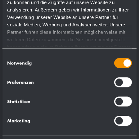
zu können und die Zugriffe auf unsere Website zu
analysieren. Außerdem geben wir Informationen zu Ihrer
Mehr
Verwendung unserer Website an unsere Partner für
soziale Medien, Werbung und Analysen weiter. Unsere
Partner führen diese Informationen möglicherweise mit
weiteren Daten zusammen, die Sie ihnen bereitgestellt
haben oder die sie im Rahmen Ihrer Nutzung der Dienste
gesammelt haben.
Einwilligungsauswahl
Notwendig
Präferenzen
Statistiken
Marketing