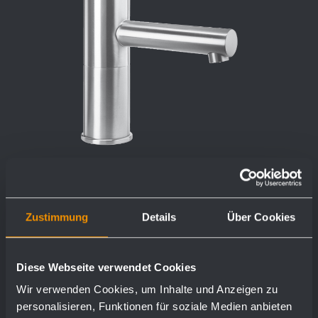
Zustimmung
Details
Über Cookies
Waschtischarmatur WA100
Ø 45 x 170 x 155 mm
Diese Webseite verwendet Cookies
Normaldruck
Wir verwenden Cookies, um Inhalte und Anzeigen zu
personalisieren, Funktionen für soziale Medien anbieten