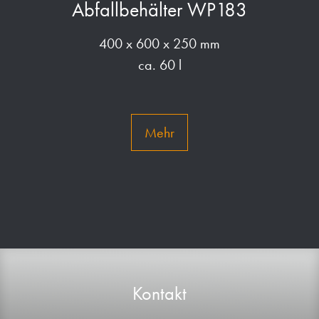
Abfallbehälter WP183
400 x 600 x 250 mm
ca. 60 l
Mehr
Kontakt