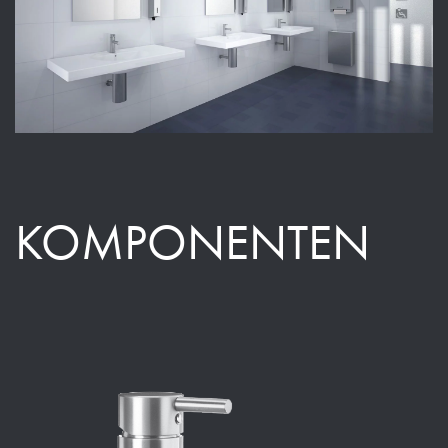
KOMPONENTEN