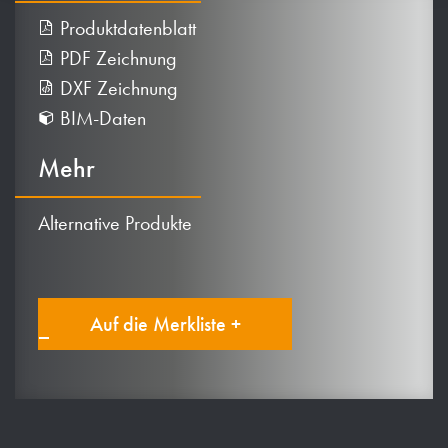
Produktdatenblatt
PDF Zeichnung
DXF Zeichnung
BIM-Daten
Mehr
Alternative Produkte
Auf die Merkliste +