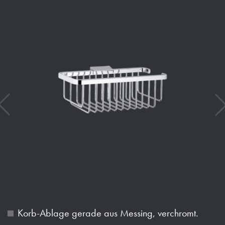
Korb-Ablage gerade aus Messing, verchromt.