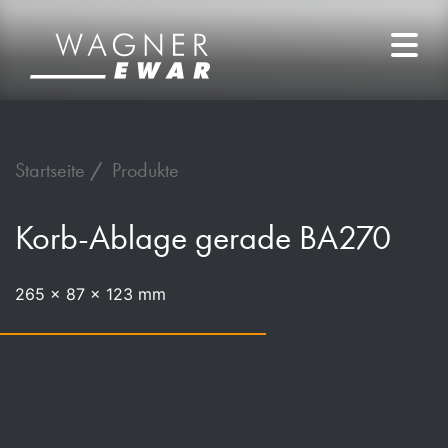
Startseite
Produkte
Korb-Ablage gerade BA270
265 x 87 x 123 mm