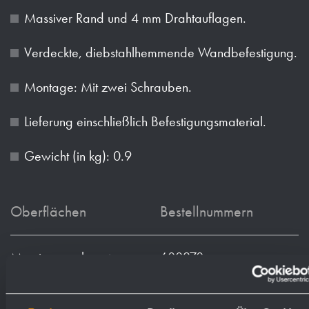
Massiver Rand und 4 mm Drahtauflagen.
Verdeckte, diebstahlhemmende Wandbefestigung.
Montage: Mit zwei Schrauben.
Lieferung einschließlich Befestigungsmaterial.
Gewicht (in kg): 0.9
Oberflächen
Bestellnummern
Messing verchromt
600270