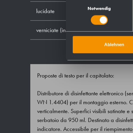
Einwilligungsauswahl
Notwendig
lucidate
verniciate (in colore)
Ablehnen
Proposte di testo per il capitolato:
Distributore di disinfettante elettronico (
WN 1.4404) per il montaggio esterno. Co
verticalmente. Superfici visibili satinate
serbatoio da 950 ml. Destinato a disinfett
indicatore. Accessibile per il riempimento