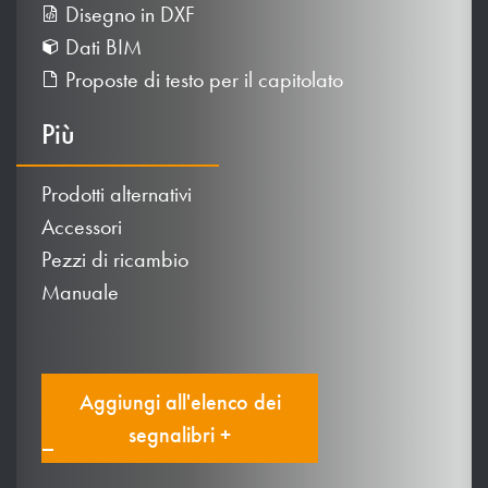
Disegno in DXF
Dati BIM
Proposte di testo per il capitolato
Più
Prodotti alternativi
Accessori
Pezzi di ricambio
Manuale
Aggiungi all'elenco dei
segnalibri +