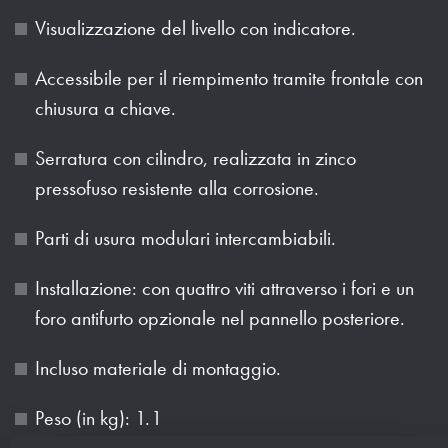
Visualizzazione del livello con indicatore.
Accessibile per il riempimento tramite frontale con
chiusura a chiave.
Serratura con cilindro, realizzata in zinco
pressofuso resistente alla corrosione.
Parti di usura modulari intercambiabili.
Installazione: con quattro viti attraverso i fori e un
foro antifurto opzionale nel pannello posteriore.
Incluso materiale di montaggio.
Peso (in kg): 1.1