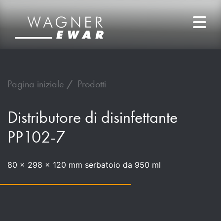
Pagina iniziale
Prodotti
Distributore di disinfettante
PP102-7
80 x 298 x 120 mm serbatoio da 950 ml