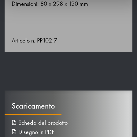
Dimensioni: 80 x 298 x 120 mm
Articolo n. PP102-7
Scaricamento
Scheda del prodotto
Disegno in PDF