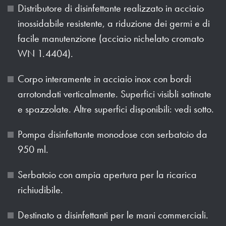
Distributore di disinfettante realizzato in acciaio
inossidabile resistente, a riduzione dei germi e di
facile manutenzione (acciaio nichelato cromato
WN 1.4404).
Corpo interamente in acciaio inox con bordi
arrotondati verticalmente. Superfici visibli satinate
e spazzolate. Altre superfici disponibili: vedi sotto.
Pompa disinfettante monodose con serbatoio da
950 ml.
Serbatoio con ampia apertura per la ricarica
richiudibile.
Destinato a disinfettanti per le mani commerciali.