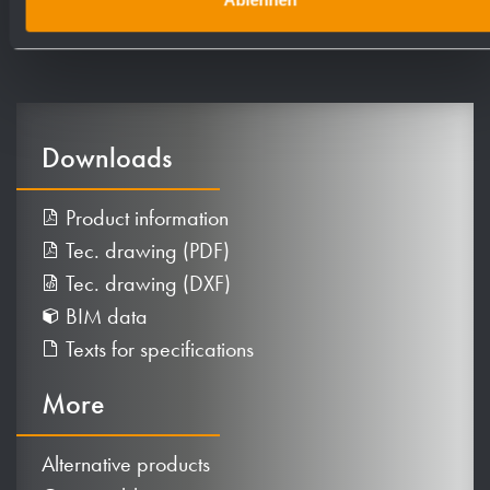
Downloads
Product information
Tec. drawing (PDF)
Tec. drawing (DXF)
BIM data
Texts for specifications
More
Alternative products