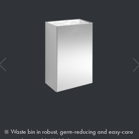
Waste bin in robust, germ-reducing and easy-care