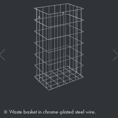
Waste basket in chrome-plated steel wire.